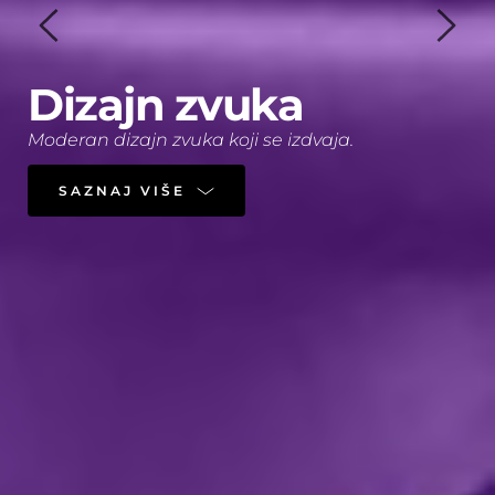
Dizajn zvuka
Moderan dizajn zvuka koji se izdvaja.
SAZNAJ VIŠE